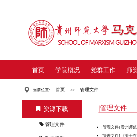
首页
学院概况
党群工作
师
首页
管理文件
当前位置:
>>
管理文件
资源下载
管理文件
[管理文件]
贵州师范
[管理文件]
《关于在