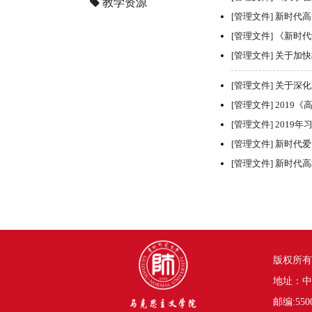
教学资源
[管理文件]
新时代高
[管理文件]
《新时代
[管理文件]
关于加快
[管理文件]
关于深化
[管理文件]
2019
[管理文件]
2019
[管理文件]
新时代爱
[管理文件]
新时代高
版权所有
地址：中
邮编:55000