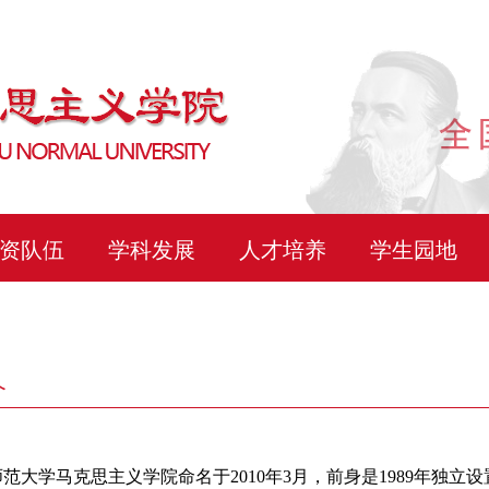
资队伍
学科发展
人才培养
学生园地
介
范大学马克思主义学院命名于2010年3月，前身是1989年独