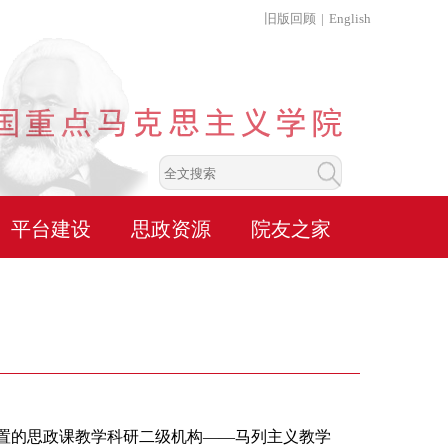
旧版回顾
|
English
平台建设
思政资源
院友之家
立设置的思政课教学科研二级机构——马列主义教学