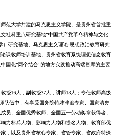
州师范大学共建的马克思主义学院、是贵州省首批重
文社科重点研究基地“中国共产党革命精神与文化
学）研究基地、马克思主义理论·思想政治教育研究
理论课教师培训基地、贵州省教育系统理想信念教育
中国化“两个结合”的地方实践推动高端智库的主要
教授16人，副教授37人，讲师18人；专任教师高级
8%。教师队伍中，有享受国务院特殊津贴专家、国家清史
组成员、全国优秀教师、全国五一劳动奖章获得者、
影响力标兵人物、影响力人物和提名人物、教育部优
专家，以及贵州省核心专家、省管专家、省政府特殊