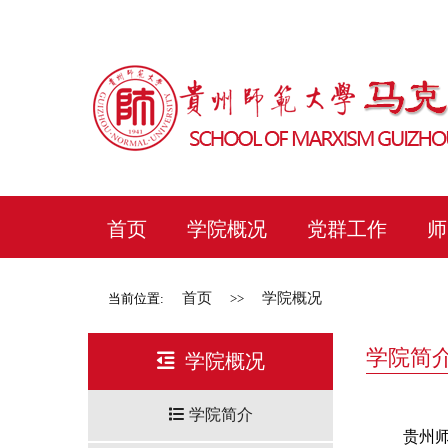
首页
学院概况
党群工作
师
首页
学院概况
当前位置:
>>
学院简
学院概况
学院简介
贵州师