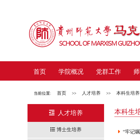
首页
学院概况
党群工作
师
首页
人才培养
本科生培养
当前位置:
>>
>>
本科生
人才培养
博士生培养
“牢记