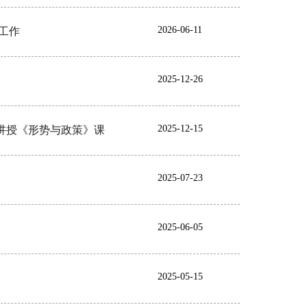
2026-06-11
工作
2025-12-26
2025-12-15
讲授《形势与政策》课
2025-07-23
2025-06-05
2025-05-15