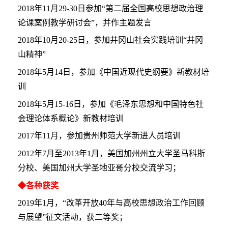
2018年11月29-30日参加“第二届全国高校思想政治理
论课案例教学研讨会”，并作主题发言
2018年10月20-25日，参加井冈山社会实践培训“井冈
山精神”
2018年5月14日，参加《中国近现代史纲要》新教材培
训
2018年5月15-16日，参加《毛泽东思想和中国特色社
会理论体系概论》新教材培训
2017年11月，参加贵州师范大学新进人员培训
2012年7月至2013年1月，美国加州州立大学圣马科斯
分校、美国加州大学圣地亚哥分校交流学习；
◆各种获奖
2019年1月，“改革开放40年与高校思想政治工作回顾
与展望”征文活动，获二等奖；