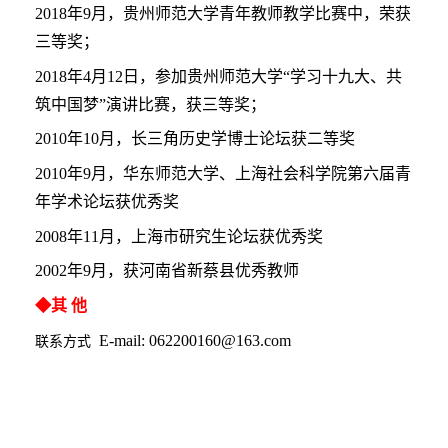
2018年9月，贵州师范大学青年教师教学比赛中，荣获
三等奖；
2018年4月12日，参加贵州师范大学“学习十九大、共
筑中国梦”演讲比赛，获三等奖；
2010年10月，长三角历史学博士论坛获二等奖
2010年9月，华东师范大学、上海社会科学院第六届青
年学术论坛获优秀奖
2008年11月，上海市研究生论坛获优秀奖
2002年9月，获河南省新蔡县优秀教师
◆其 他
E-mail: 062200160@163.com
联系方式