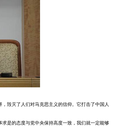
拜，毁灭了人们对马克思主义的信仰。它打击了中国人
事求是的态度与党中央保持高度一致，我们就一定能够