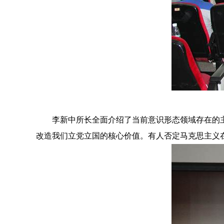
李新中所长全面介绍了当前意识形态领域存在的
改造我们立党立国的核心价值。有人否定马克思主义