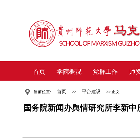
首页
学院概况
党群工作
师
首页
平台建设
当前位置:
>>
>> 正文
国务院新闻办舆情研究所李新中所