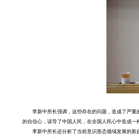
李新中所长强调，这些存在的问题，造成了严重
的自信心，误导了中国人民，在全国人民心中造成一
李新中所长还分析了当前意识形态领域发展的新