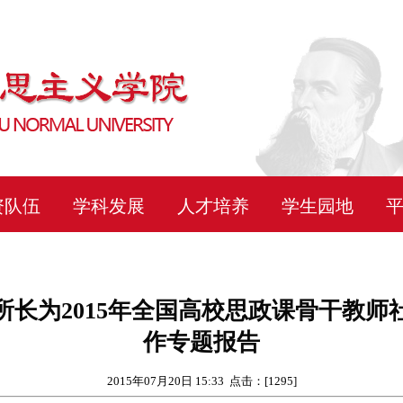
资队伍
学科发展
人才培养
学生园地
长为2015年全国高校思政课骨干教
作专题报告
2015年07月20日 15:33 点击：[
1295
]