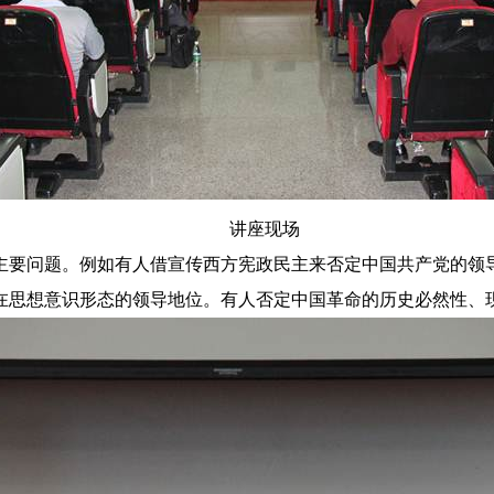
讲座现场
主要问题。例如有人借宣传西方宪政民主来否定中国共产党的领
在思想意识形态的领导地位。有人否定中国革命的历史必然性、