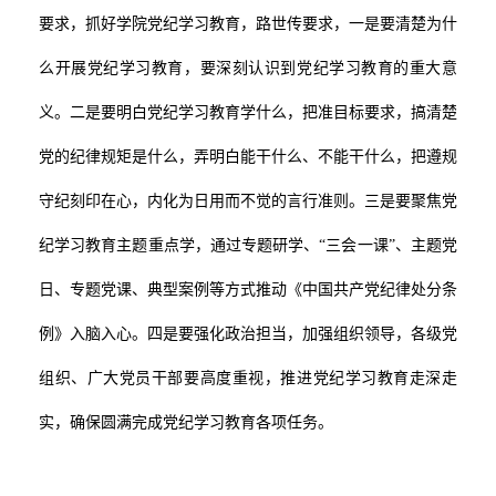
要求，抓好学院党纪学习教育，路世传要求，一是要清楚为什
么开展党纪学习教育，要深刻认识到党纪学习教育的重大意
义。二是要明白党纪学习教育学什么，把准目标要求，搞清楚
党的纪律规矩是什么，弄明白能干什么、不能干什么，把遵规
守纪刻印在心，内化为日用而不觉的言行准则。三是要聚焦党
纪学习教育主题重点学，通过专题研学、
“三会一课”、主题党
日、专题党课、典型案例等方式推动《中国
共产党纪律处分
条
例》入脑入心。四是要强化政治担当，加强组织领导，各级党
组织、广大党员干部要高度重视，推进党纪学习教育走深走
实，确保圆满完成党纪学习教育各项任务。