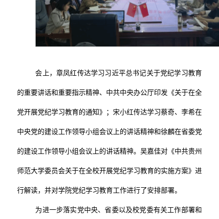
会上，章凤红传达学习习近平总书记关于党纪学习教育
的重要讲话和重要指示精神、中共中央办公厅印发《关于在全
党开展党纪学习教育的通知》；宋小红传达学习蔡奇、李希在
中央党的建设工作领导小组会议上的讲话精神和徐麟在省委党
的建设工作领导小组会议上的讲话精神。吴嘉佳对《中共
贵州
师范大学委员会关于在全校开展党纪学习教育的实施方案
》进
行
解读，并对学院党纪学习教育工作进行了安排部署
。
为进一步落实党中央、省委以及校党委有关工作部署和